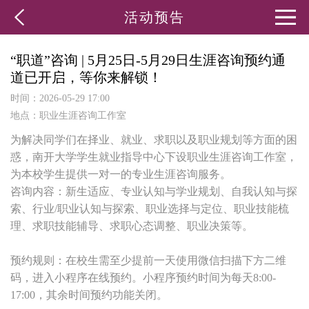
活动预告
“职道”咨询 | 5月25日-5月29日生涯咨询预约通
道已开启，等你来解锁！
时间：2026-05-29 17:00
地点：职业生涯咨询工作室
为解决同学们在择业、就业、求职以及职业规划等方面的困
惑，南开大学学生就业指导中心下设职业生涯咨询工作室，
为本校学生提供一对一的专业生涯咨询服务。
咨询内容：新生适应、专业认知与学业规划、自我认知与探
索、行业/职业认知与探索、职业选择与定位、职业技能梳
理、求职技能辅导、求职心态调整、职业决策等。
预约规则：在校生需至少提前一天使用微信扫描下方二维
码，进入小程序在线预约。小程序预约时间为每天8:00-
17:00，其余时间预约功能关闭。