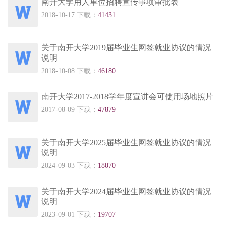
南开大学用人单位招聘宣传事项审批表
2018-10-17 下载：
41431
关于南开大学2019届毕业生网签就业协议的情况
说明
2018-10-08 下载：
46180
南开大学2017-2018学年度宣讲会可使用场地照片
2017-08-09 下载：
47879
关于南开大学2025届毕业生网签就业协议的情况
说明
2024-09-03 下载：
18070
关于南开大学2024届毕业生网签就业协议的情况
说明
2023-09-01 下载：
19707