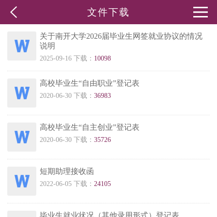
文件下载
关于南开大学2026届毕业生网签就业协议的情况
说明
2025-09-16 下载：
10098
高校毕业生“自由职业”登记表
2020-06-30 下载：
36983
高校毕业生“自主创业”登记表
2020-06-30 下载：
35726
短期助理接收函
2022-06-05 下载：
24105
毕业生就业状况（其他录用形式）登记表