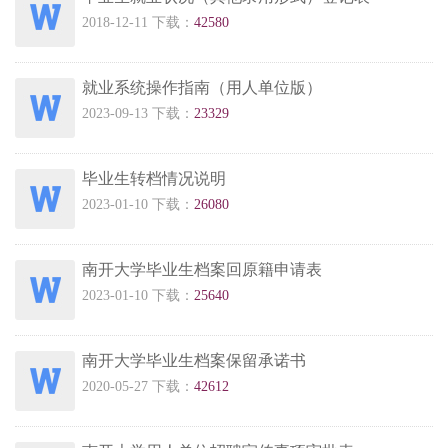
2018-12-11 下载：
42580
就业系统操作指南（用人单位版）
2023-09-13 下载：
23329
毕业生转档情况说明
2023-01-10 下载：
26080
南开大学毕业生档案回原籍申请表
2023-01-10 下载：
25640
南开大学毕业生档案保留承诺书
2020-05-27 下载：
42612