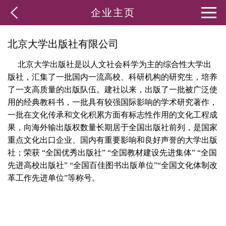
企业主页
北京大学出版社有限公司
北京大学出版社是以人文社会科学为主的综合性大学出
版社，汇集了一批国内一流高校、科研机构的研究生，培养
了一支高质量的出版队伍。建社以来，出版了一批被广泛使
用的经典教科书，一批具有较强国际影响的学术研究著作，
一批在文化传承和文化积累方面有标志性作用的文化工程成
果，向海外输出版权数量长期居于全国出版社前列，是国家
重点文化出口企业、国内有重要影响和良好声誉的大学出版
社；荣获 “全国优秀出版社” “全国教材建设先进集体” “全国
先进高校出版社” “全国百佳图书出版单位”“全国文化体制改
革工作先进单位”等称号。