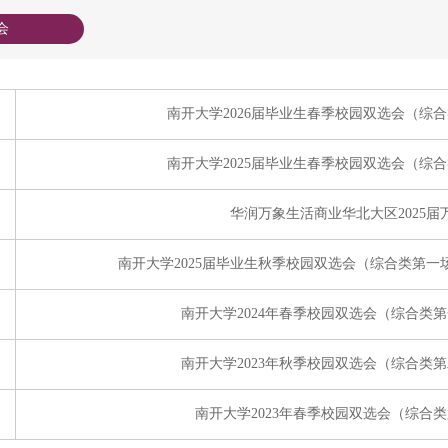
会
南开大学2026届毕业生春季校园双选会（综
南开大学2025届毕业生春季校园双选会（综
华润万象生活商业华北大区2025
南开大学2025届毕业生秋季校园双选会（综合类第
南开大学2024年春季校园双选会（综合类
南开大学2023年秋季校园双选会（综合类
南开大学2023年春季校园双选会（综合