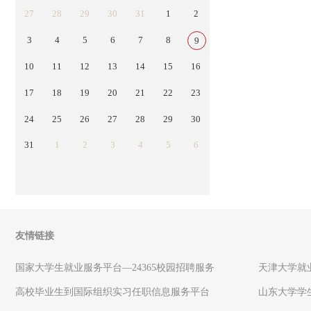
27
28
29
30
31
1
2
3
4
5
6
7
8
9
10
11
12
13
14
15
16
17
18
19
20
21
22
23
24
25
26
27
28
29
30
31
1
2
3
4
5
6
友情链接
国家大学生就业服务平台—24365校园招聘服务
天津大学就
高校毕业生到国际组织实习任职信息服务平台
山东大学学