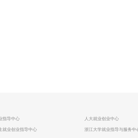
业指导中心
人大就业创业中心
生就业创业指导中心
浙江大学就业指导与服务中