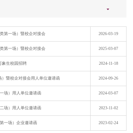
合类第一场）暨校企对接会
2026-03-19
合类第一场）暨校企对接会
2025-03-07
届万象生校园招聘
2024-11-18
一场）暨校企对接会用人单位邀请函
2024-09-26
第一场）用人单位邀请函
2024-03-07
第二场）用人单位邀请函
2023-11-02
类第一场）企业邀请函
2023-02-24