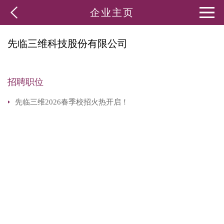
企业主页
先临三维科技股份有限公司
招聘职位
先临三维2026春季校招火热开启！