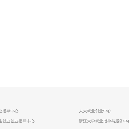
业指导中心
人大就业创业中心
生就业创业指导中心
浙江大学就业指导与服务中