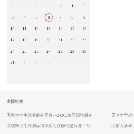
27
28
29
30
31
1
2
3
4
5
7
8
9
6
10
11
12
13
14
15
16
17
18
19
20
21
22
23
24
25
26
27
28
29
30
31
1
2
3
4
5
6
友情链接
国家大学生就业服务平台—24365校园招聘服务
天津大学就
高校毕业生到国际组织实习任职信息服务平台
山东大学学