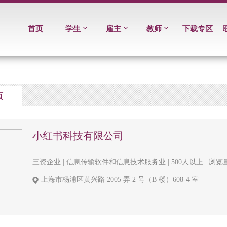
首页
学生
雇主
教师
下载专区
页
小红书科技有限公司
三资企业 | 信息传输软件和信息技术服务业 | 500人以上 | 浏览
上海市杨浦区黄兴路 2005 弄 2 号（B 楼）608-4 室