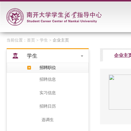
当前位置：
首页
> 学生 >
企业主页
学生
企业主
招聘职位
招聘信息
实习信息
招聘日历
选调生