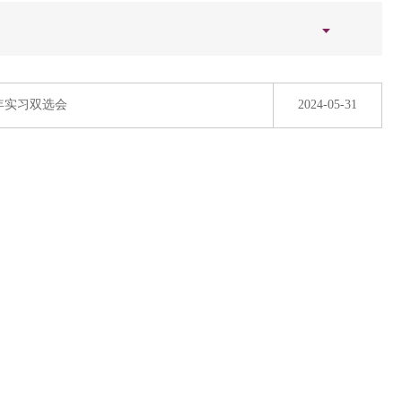
4年实习双选会
2024-05-31