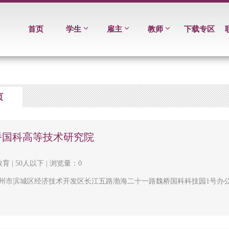
首页
学生
雇主
教师
下载专区
页
桥国科高等技术研究院
育 | 50人以下 | 浏览量：0
州市滨城区经济技术开发区长江五路渤海二十一路魏桥国科科技园1号办