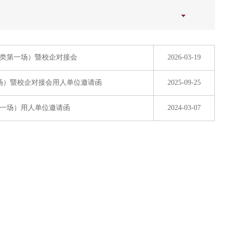
合类第一场）暨校企对接会
2026-03-19
一场）暨校企对接会用人单位邀请函
2025-09-25
第一场）用人单位邀请函
2024-03-07