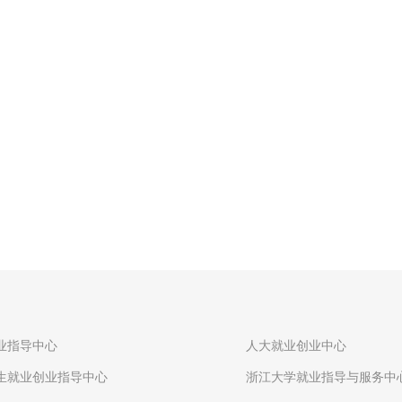
业指导中心
人大就业创业中心
生就业创业指导中心
浙江大学就业指导与服务中