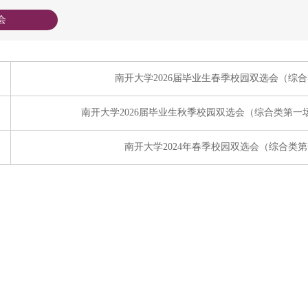
会
南开大学2026届毕业生春季校园双选会（综
南开大学2026届毕业生秋季校园双选会（综合类第
南开大学2024年春季校园双选会（综合类