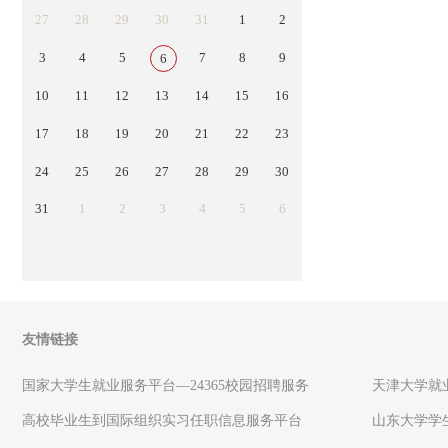
27
28
29
30
31
1
2
3
4
5
7
8
9
6
10
11
12
13
14
15
16
17
18
19
20
21
22
23
24
25
26
27
28
29
30
31
1
2
3
4
5
6
友情链接
国家大学生就业服务平台—24365校园招聘服务
天津大学就
高校毕业生到国际组织实习任职信息服务平台
山东大学学