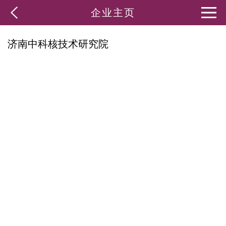
企业主页
济南中科核技术研究院