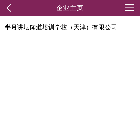
企业主页
半月讲坛闻道培训学校（天津）有限公司