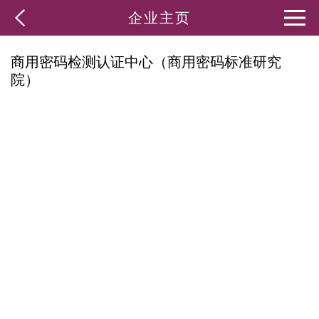
企业主页
商用密码检测认证中心（商用密码标准研究
院）