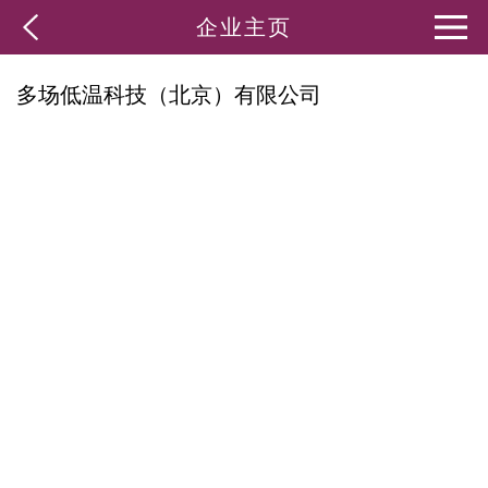
企业主页
多场低温科技（北京）有限公司