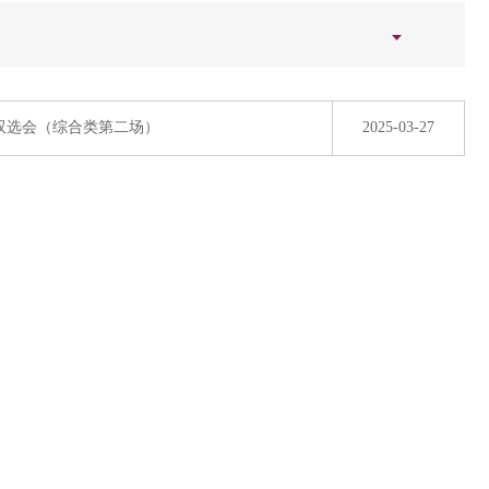
园双选会（综合类第二场）
2025-03-27