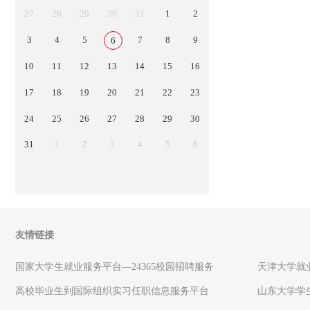
27
28
29
30
31
1
2
3
4
5
7
8
9
6
10
11
12
13
14
15
16
17
18
19
20
21
22
23
24
25
26
27
28
29
30
31
1
2
3
4
5
6
友情链接
国家大学生就业服务平台—24365校园招聘服务
天津大学就
高校毕业生到国际组织实习任职信息服务平台
山东大学学