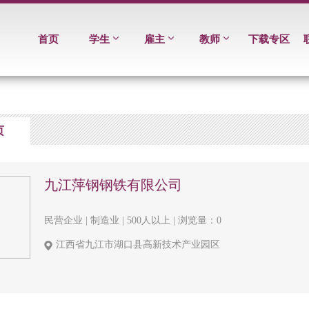
首页
学生
雇主
教师
下载专区
页
九江萍钢钢铁有限公司
民营企业 | 制造业 | 500人以上 | 浏览量：0
江西省九江市湖口县高新技术产业园区