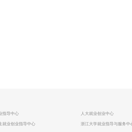
业指导中心
人大就业创业中心
生就业创业指导中心
浙江大学就业指导与服务中