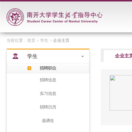
当前位置：
首页
> 学生 >
企业主页
学生
企业主
招聘职位
招聘信息
实习信息
招聘日历
选调生