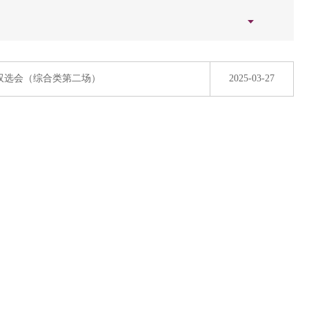
园双选会（综合类第二场）
2025-03-27