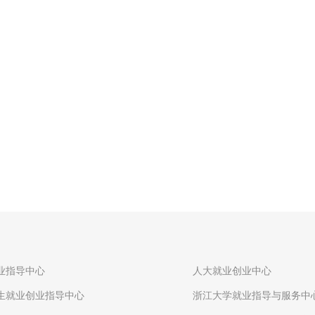
业指导中心
人大就业创业中心
生就业创业指导中心
浙江大学就业指导与服务中