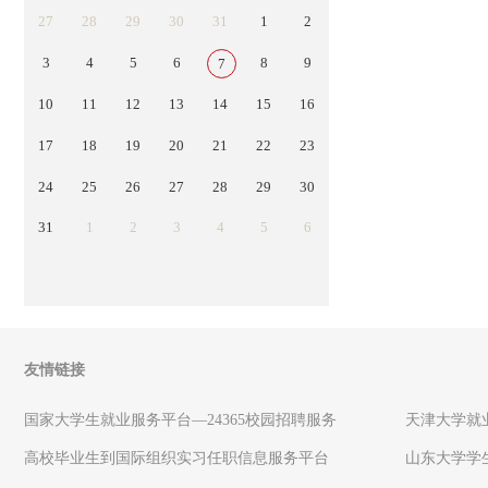
27
28
29
30
31
1
2
3
4
5
6
8
9
7
10
11
12
13
14
15
16
17
18
19
20
21
22
23
24
25
26
27
28
29
30
31
1
2
3
4
5
6
友情链接
国家大学生就业服务平台—24365校园招聘服务
天津大学就
高校毕业生到国际组织实习任职信息服务平台
山东大学学