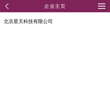
企业主页
北京星天科技有限公司