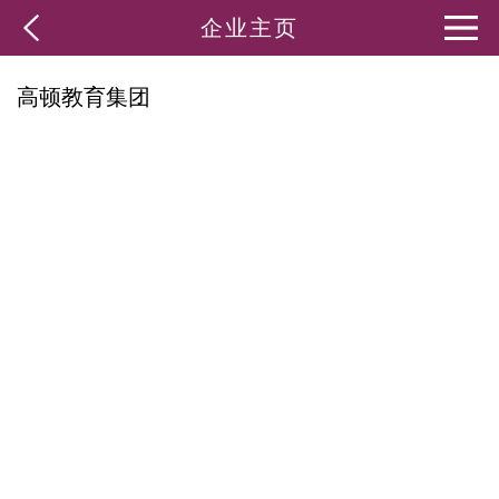
企业主页
高顿教育集团