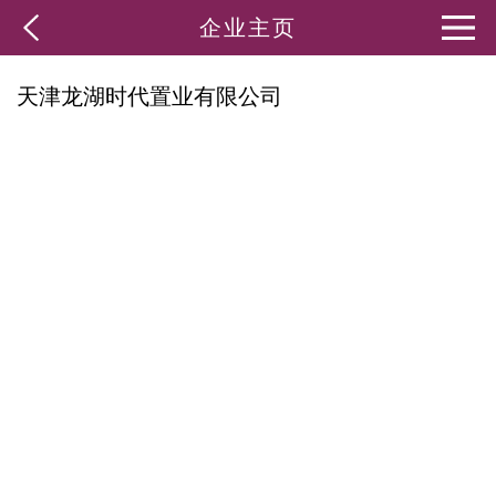
企业主页
天津龙湖时代置业有限公司