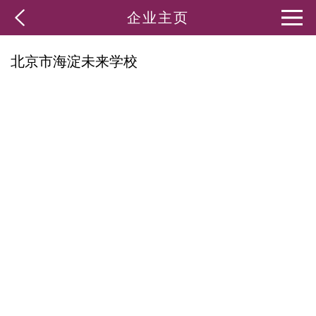
企业主页
北京市海淀未来学校