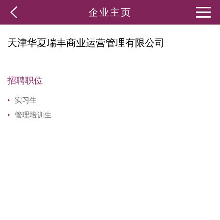
企业主页
天津华夏瑞丰商业运营管理有限公司
招聘职位
实习生
管理培训生