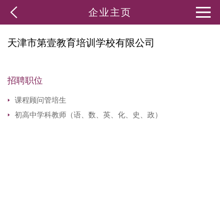
企业主页
天津市第壹教育培训学校有限公司
招聘职位
课程顾问管培生
初高中学科教师（语、数、英、化、史、政）