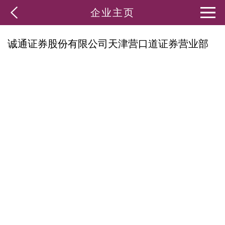
企业主页
诚通证券股份有限公司天津营口道证券营业部