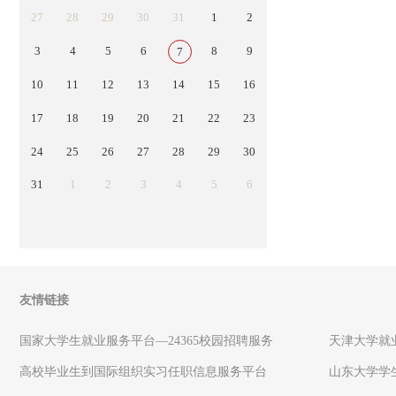
27
28
29
30
31
1
2
3
4
5
6
8
9
7
10
11
12
13
14
15
16
17
18
19
20
21
22
23
24
25
26
27
28
29
30
31
1
2
3
4
5
6
友情链接
国家大学生就业服务平台—24365校园招聘服务
天津大学就
高校毕业生到国际组织实习任职信息服务平台
山东大学学