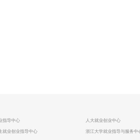
业指导中心
人大就业创业中心
生就业创业指导中心
浙江大学就业指导与服务中