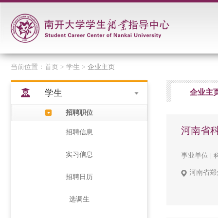
当前位置：
首页
> 学生 >
企业主页
学生
企业主
招聘职位
河南省
招聘信息
实习信息
事业单位 | 
河南省郑州
招聘日历
选调生