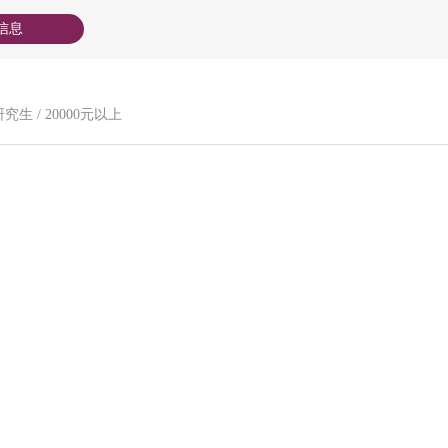
信息
究生 / 20000元以上