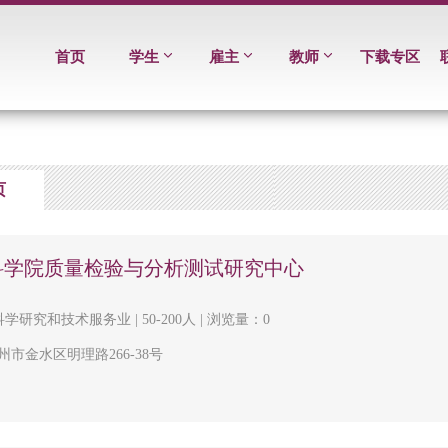
首页
学生
雇主
教师
下载专区
页
科学院质量检验与分析测试研究中心
科学研究和技术服务业 | 50-200人 | 浏览量：0
市金水区明理路266-38号