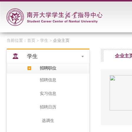
当前位置：
首页
> 学生 >
企业主页
学生
企业主
招聘职位
招聘信息
实习信息
招聘日历
选调生