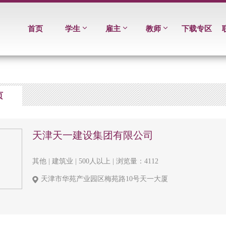
首页
学生
雇主
教师
下载专区
页
天津天一建设集团有限公司
其他 | 建筑业 | 500人以上 | 浏览量：4112
天津市华苑产业园区梅苑路10号天一大厦