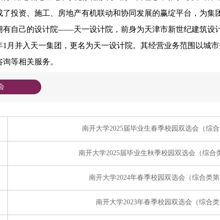
成了投资、施工、房地产有机联动和协同发展的赢绽平台，为集
拥有自己的设计院
——
天一设计院，前身为天津市新世纪建筑设
5年1月并入天一集团，
更名为天一
设计院。其经营业务范围以城市
咨询等相关服务。
会
南开大学2025届毕业生春季校园双选会（综
南开大学2025届毕业生秋季校园双选会（综
南开大学2024年春季校园双选会（综合类
南开大学2023年春季校园双选会（综合