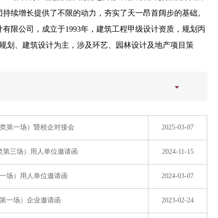
团持续增长提供了不限的动力，夯实了天一昂首阔步的基础。
计有限公司，成立于
1993
年，建筑工程甲级设计资质，规划丙
规划、建筑设计为主，涉及环艺、园林设计及地产项目策
合类第一场）暨校企对接会
2025-03-07
合类第三场）用人单位邀请函
2024-11-15
第一场）用人单位邀请函
2024-03-07
类第一场）企业邀请函
2023-02-24