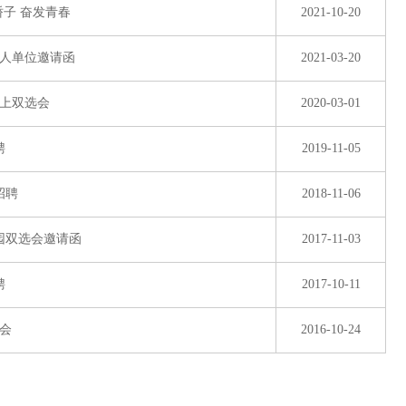
骄子 奋发青春
2021-10-20
用人单位邀请函
2021-03-20
网上双选会
2020-03-01
聘
2019-11-05
招聘
2018-11-06
校园双选会邀请函
2017-11-03
聘
2017-10-11
讲会
2016-10-24