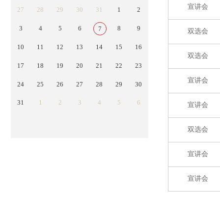
宣讲会
27
28
29
30
31
1
2
3
4
5
6
8
9
7
双选会
10
11
12
13
14
15
16
双选会
17
18
19
20
21
22
23
宣讲会
24
25
26
27
28
29
30
31
1
2
3
4
5
6
宣讲会
双选会
宣讲会
宣讲会