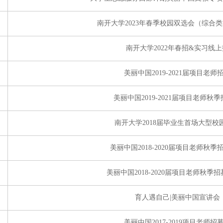
南开大学2023年春季校园双选会（综合
南开大学2022年春招&实习线
美丽中国2019-2021届项目老
美丽中国2019-2021届项目老师秋
南开大学2018届毕业生首场大型
美丽中国2018-2020届项目老师秋
美丽中国2018-2020届项目老师秋
育人遇自己|美丽中国宣讲会
美丽中国2017-2019项目老师