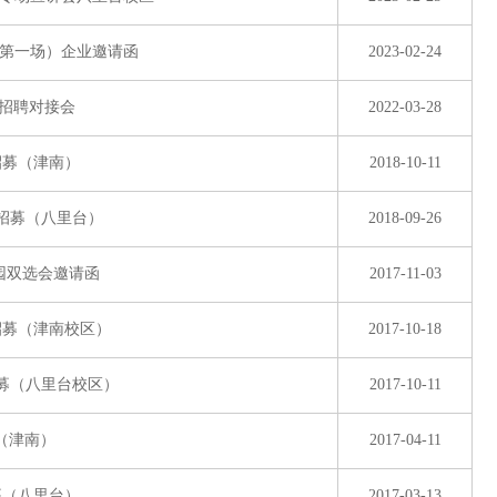
类第一场）企业邀请函
2023-02-24
上招聘对接会
2022-03-28
师招募（津南）
2018-10-11
季招募（八里台）
2018-09-26
校园双选会邀请函
2017-11-03
季招募（津南校区）
2017-10-18
季招募（八里台校区）
2017-10-11
（津南）
2017-04-11
招募（八里台）
2017-03-13