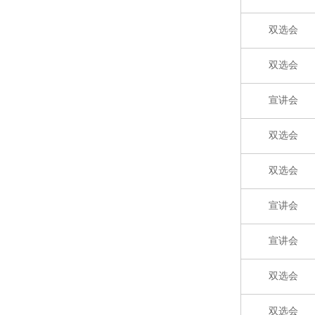
双选会
双选会
宣讲会
双选会
双选会
宣讲会
宣讲会
双选会
双选会