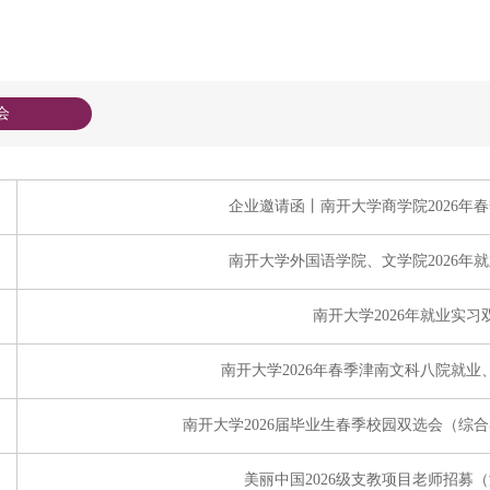
会
企业邀请函丨南开大学商学院2026年
南开大学外国语学院、文学院2026年
南开大学2026年就业实习
南开大学2026年春季津南文科八院就
南开大学2026届毕业生春季校园双选会（综
美丽中国2026级支教项目老师招募