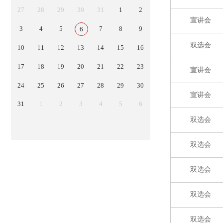
27
28
29
30
31
1
2
宣讲会
3
4
5
7
8
9
6
双选会
10
11
12
13
14
15
16
17
18
19
20
21
22
23
宣讲会
24
25
26
27
28
29
30
宣讲会
31
1
2
3
4
5
6
双选会
双选会
双选会
双选会
双选会