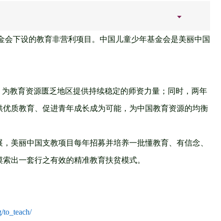
助学公益基金会下设的教育非营利项目。中国儿童少年基金会是美丽中国
，为教育资源匮乏地区提供持续稳定的师资力量；同时，两年
供优质教育、促进青年成长成为可能，为中国教育资源的均衡
展，美丽中国支教项目每年招募并培养一批懂教育、有信念、
摸索出一套行之有效的精准教育扶贫模式。
/to_teach/