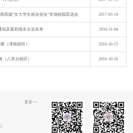
暨第四届“女大学生就业创业”专场校园双选会
2017-03-10
会通知及最初报名企业名单
2016-11-04
季招募（津南校区）
2016-10-25
季招募（八里台校区）
2016-10-20
更多>>
心