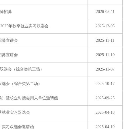
老师招募
2026-03-11
2025年秋季就业实习双选会
2025-12-05
招募宣讲会
2025-11-11
招募宣讲会
2025-11-10
园双选会（综合类第三场）
2025-11-07
园双选会（综合类第二场）
2025-10-17
一场）暨校企对接会用人单位邀请函
2025-09-25
春季就业实习双选会
2025-04-18
业、实习双选会邀请函
2025-04-10