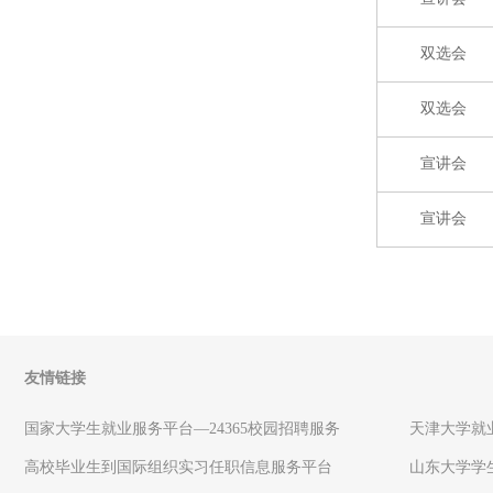
双选会
双选会
宣讲会
宣讲会
友情链接
国家大学生就业服务平台—24365校园招聘服务
天津大学就
高校毕业生到国际组织实习任职信息服务平台
山东大学学