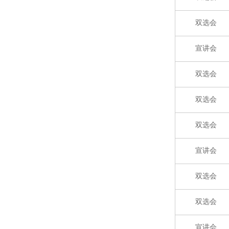
双选会
宣讲会
双选会
双选会
双选会
宣讲会
双选会
双选会
宣讲会