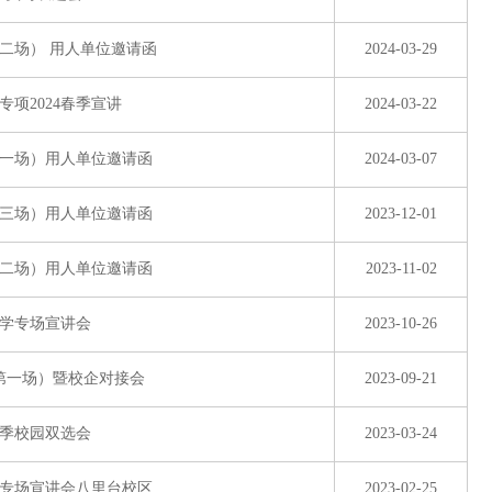
第二场） 用人单位邀请函
2024-03-29
项2024春季宣讲
2024-03-22
第一场）用人单位邀请函
2024-03-07
第三场）用人单位邀请函
2023-12-01
第二场）用人单位邀请函
2023-11-02
学专场宣讲会
2023-10-26
类第一场）暨校企对接会
2023-09-21
春季校园双选会
2023-03-24
专场宣讲会八里台校区
2023-02-25