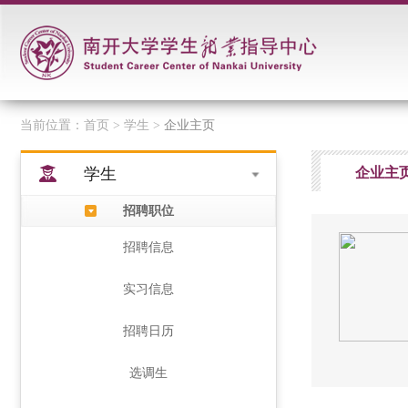
当前位置：
首页
> 学生 >
企业主页
学生
企业主
招聘职位
招聘信息
实习信息
招聘日历
选调生