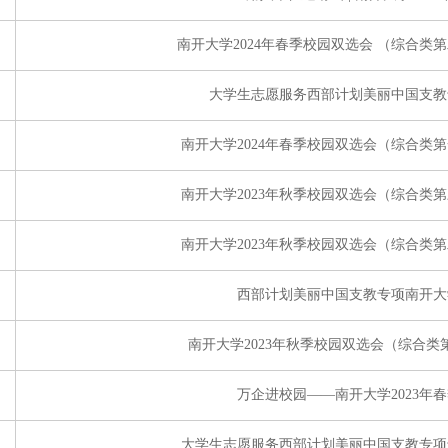
南开大学2024年春季校园双选会 （综合类
大学生志愿服务西部计划美丽中国支教专
南开大学2024年春季校园双选会（综合类
南开大学2023年秋季校园双选会（综合类
南开大学2023年秋季校园双选会（综合类
西部计划美丽中国支教专项南开大
南开大学2023年秋季校园双选会（综合
万企进校园——南开大学2023年
大学生志愿服务西部计划美丽中国支教专项