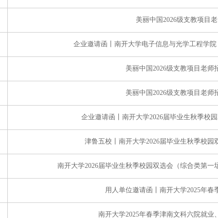
美丽中国2026级支教项目
企业邀请函丨南开大学电子信息与光学工程学院 
美丽中国2026级支教项目老师
美丽中国2026级支教项目老师
企业邀请函丨南开大学2026届毕业生秋季校
津鲁五校丨南开大学2026届毕业生秋季校
南开大学2026届毕业生秋季校园双选会（综合类第
用人单位邀请函丨南开大学2025年
南开大学2025年春季津南文科六院就