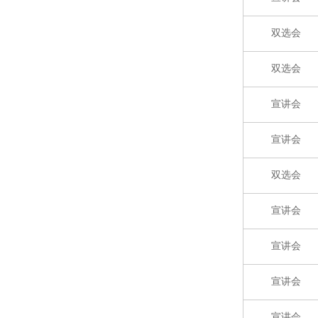
双选会
双选会
宣讲会
宣讲会
双选会
宣讲会
宣讲会
宣讲会
宣讲会