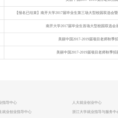
【报名已结束】南开大学2017届毕业生第三场大型校园双选会
南开大学2017届毕业生首场大型校园双选
美丽中国2017-2019届项目老师秋
美丽中国2017-2019届项目老师秋
业指导中心
人大就业创业中心
生就业创业指导中心
浙江大学就业指导与服务中