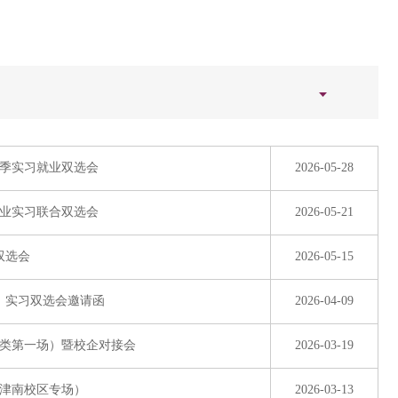
春季实习就业双选会
2026-05-28
就业实习联合双选会
2026-05-21
双选会
2026-05-15
业、实习双选会邀请函
2026-04-09
合类第一场）暨校企对接会
2026-03-19
（津南校区专场）
2026-03-13