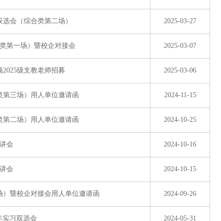
园双选会（综合类第二场）
2025-03-27
合类第一场）暨校企对接会
2025-03-07
2025级支教老师招募
2025-03-06
合类第三场）用人单位邀请函
2024-11-15
合类第二场）用人单位邀请函
2024-10-25
讲会
2024-10-16
讲会
2024-10-15
一场）暨校企对接会用人单位邀请函
2024-09-26
4年实习双选会
2024-05-31