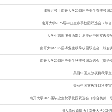
津鲁五校丨南开大学2025届毕业生春季校
南开大学2025届毕业生春季校园双选会（综
大学生志愿服务西部计划美丽中国支教专项
南开大学2025届毕业生秋季校园双选会（综
南开大学2025届毕业生秋季校园双选会（综
美丽中国支教项目秋季宣
美丽中国支教项目秋季宣
南开大学2025届毕业生秋季校园双选会（综合类第
用人单位邀请函 | ​南开大学202