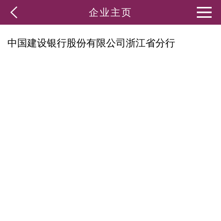
企业主页
中国建设银行股份有限公司浙江省分行