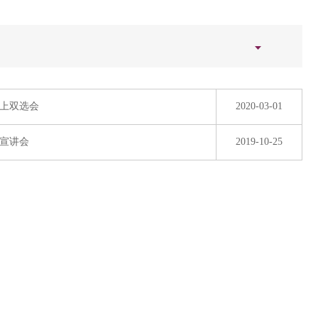
网上双选会
2020-03-01
聘宣讲会
2019-10-25