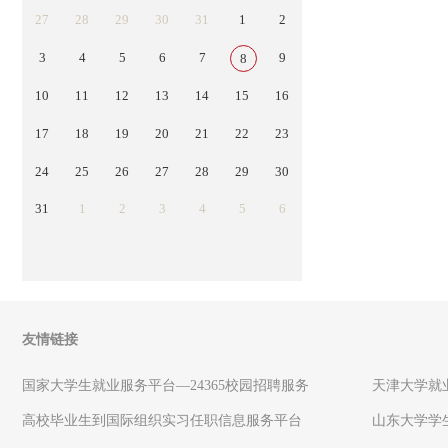
27
28
29
30
31
1
2
3
4
5
6
7
9
8
10
11
12
13
14
15
16
17
18
19
20
21
22
23
24
25
26
27
28
29
30
31
1
2
3
4
5
6
友情链接
国家大学生就业服务平台—24365校园招聘服务
天津大学就
高校毕业生到国际组织实习任职信息服务平台
山东大学学