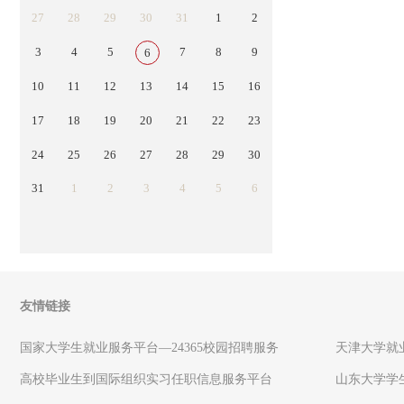
27
28
29
30
31
1
2
3
4
5
7
8
9
6
10
11
12
13
14
15
16
17
18
19
20
21
22
23
24
25
26
27
28
29
30
31
1
2
3
4
5
6
友情链接
国家大学生就业服务平台—24365校园招聘服务
天津大学就
高校毕业生到国际组织实习任职信息服务平台
山东大学学