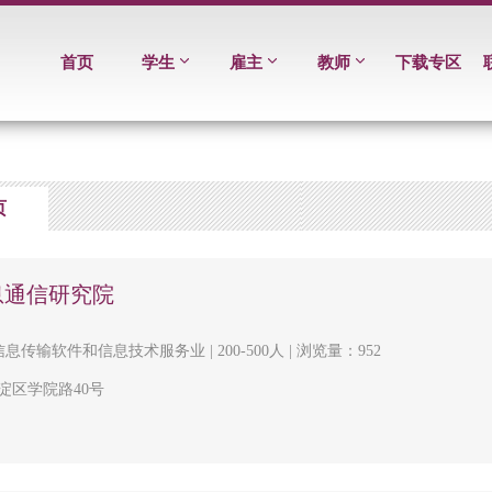
首页
学生
雇主
教师
下载专区
页
息通信研究院
信息传输软件和信息技术服务业 | 200-500人 | 浏览量：952
淀区学院路40号