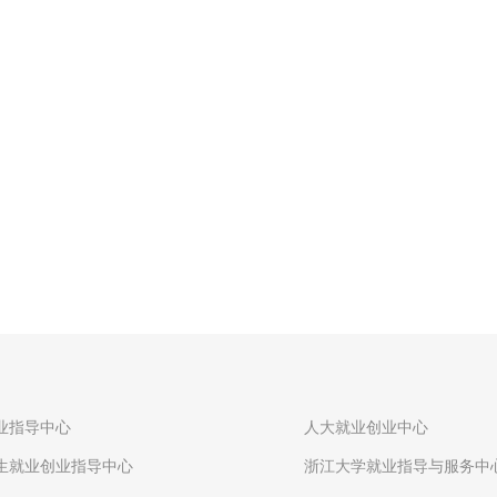
业指导中心
人大就业创业中心
生就业创业指导中心
浙江大学就业指导与服务中