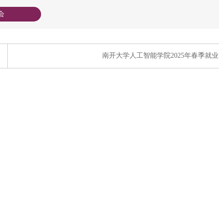
会
南开大学人工智能学院2025年春季就