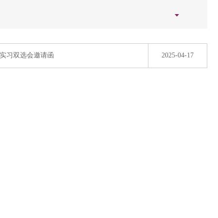
业实习双选会邀请函
2025-04-17