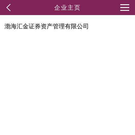
企业主页
渤海汇金证券资产管理有限公司