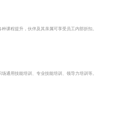
各种课程提升，伙伴及其亲属可享受员工内部折扣。
职场通用技能培训、专业技能培训、领导力培训等。