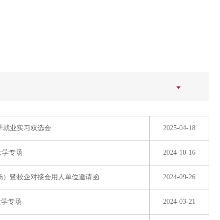
春季就业实习双选会
2025-04-18
大学专场
2024-10-16
一场）暨校企对接会用人单位邀请函
2024-09-26
大学专场
2024-03-21