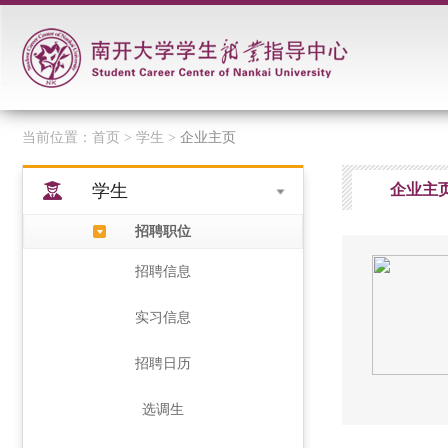
当前位置：
首页
> 学生 >
企业主页
学生
企业主
招聘职位
招聘信息
实习信息
招聘日历
选调生