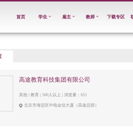
首页
学生
雇主
教师
下载专区
页
高途教育科技集团有限公司
其他 | 教育 | 500人以上 | 浏览量：651
北京市海淀区中电金信大厦（高途总部）