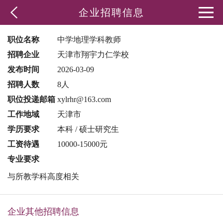
企业招聘信息
职位名称
中学地理学科教师
招聘企业
天津市翔宇力仁学校
发布时间
2026-03-09
招聘人数
8人
职位投递邮箱
xylrhr@163.com
工作地域
天津市
学历要求
本科 / 硕士研究生
工资待遇
10000-15000元
专业要求
与所教学科高度相关
企业其他招聘信息