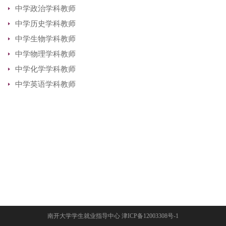
中学政治学科教师
中学历史学科教师
中学生物学科教师
中学物理学科教师
中学化学学科教师
中学英语学科教师
南开大学学生就业指导中心 津ICP备12003308号-1