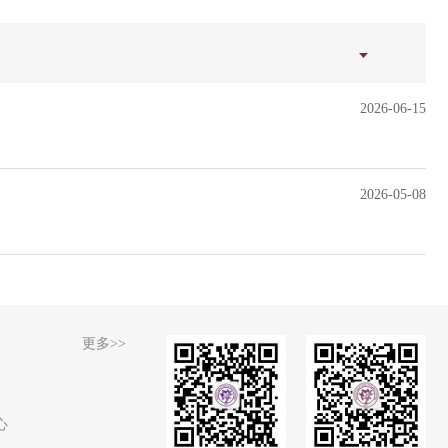
2026-06-15
2026-05-08
更多>>
心