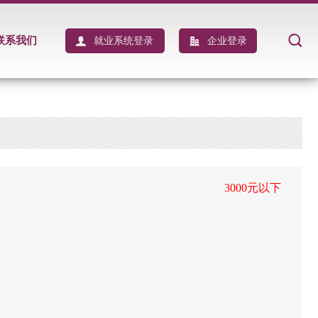
联系我们
就业系统登录
企业登录
3000元以下