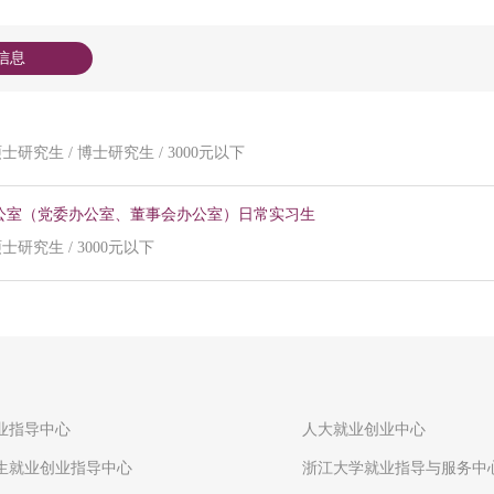
信息
 硕士研究生 / 博士研究生 / 3000元以下
公室（党委办公室、董事会办公室）日常实习生
硕士研究生 / 3000元以下
业指导中心
人大就业创业中心
生就业创业指导中心
浙江大学就业指导与服务中