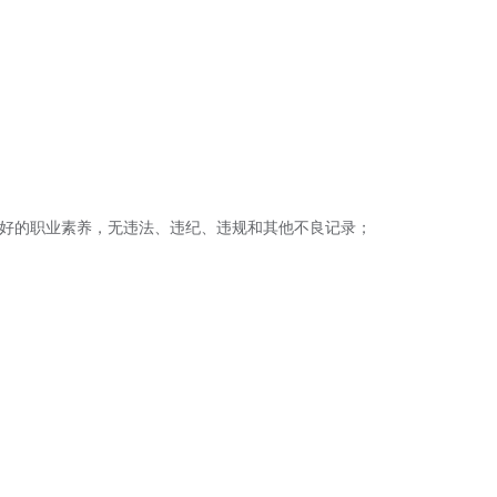
良好的职业素养，无违法、违纪、违规和其他不良记录；