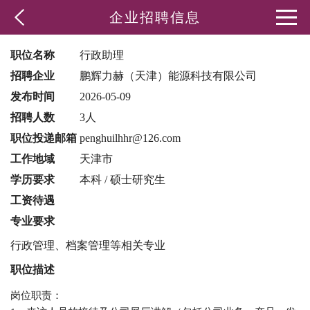
企业招聘信息
职位名称
行政助理
招聘企业
鹏辉力赫（天津）能源科技有限公司
发布时间
2026-05-09
招聘人数
3人
职位投递邮箱
penghuilhhr@126.com
工作地域
天津市
学历要求
本科 / 硕士研究生
工资待遇
专业要求
行政管理、档案管理等相关专业
职位描述
岗位职责：