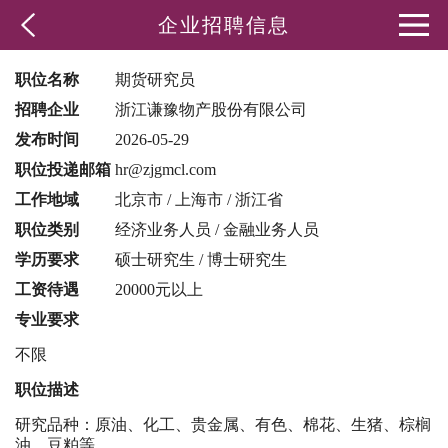
企业招聘信息
职位名称
期货研究员
招聘企业
浙江谦豫物产股份有限公司
发布时间
2026-05-29
职位投递邮箱
hr@zjgmcl.com
工作地域
北京市 / 上海市 / 浙江省
职位类别
经济业务人员 / 金融业务人员
学历要求
硕士研究生 / 博士研究生
工资待遇
20000元以上
专业要求
不限
职位描述
研究品种：原油、化工、贵金属、有色、棉花、生猪、棕榈
油、豆粕等