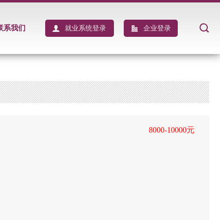
联系我们
就业系统登录
企业登录
8000-10000元