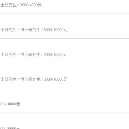
士研究生 / 3000-4500元
硕士研究生 / 博士研究生 / 8000-10000元
硕士研究生 / 博士研究生 / 8000-10000元
硕士研究生 / 博士研究生 / 8000-10000元
00-10000元
00-10000元