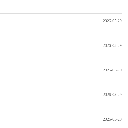
2026-05-29
2026-05-29
2026-05-29
2026-05-29
2026-05-29