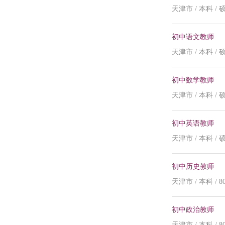
天津市 / 本科 / 硕
初中语文教师
天津市 / 本科 / 
初中数学教师
天津市 / 本科 / 
初中英语教师
天津市 / 本科 / 
初中历史教师
天津市 / 本科 / 80
初中政治教师
天津市 / 本科 / 80