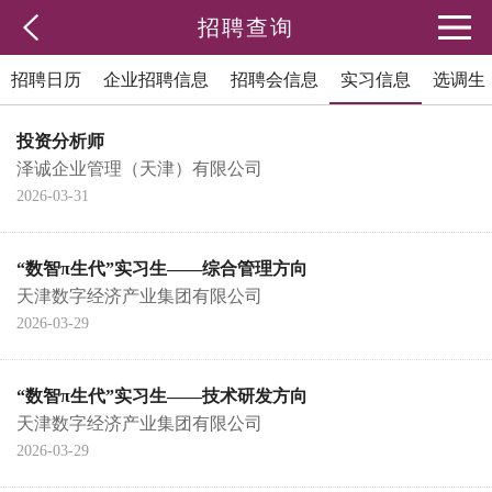
招聘查询
招聘日历
企业招聘信息
招聘会信息
实习信息
选调生
投资分析师
泽诚企业管理（天津）有限公司
2026-03-31
“数智π生代”实习生——综合管理方向
天津数字经济产业集团有限公司
2026-03-29
“数智π生代”实习生——技术研发方向
天津数字经济产业集团有限公司
2026-03-29