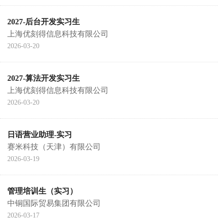
2027-后台开发实习生
上海优刻得信息科技有限公司
2026-03-20
2027-算法开发实习生
上海优刻得信息科技有限公司
2026-03-20
日语营业助理-实习
赛米科技（天津）有限公司
2026-03-19
管理培训生（实习）
中铜国际贸易集团有限公司
2026-03-17