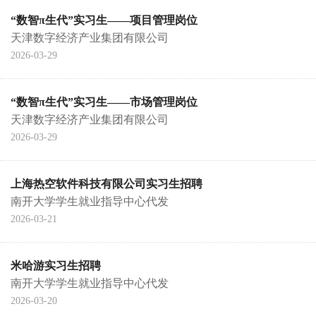
“数智π生代”实习生——项目管理岗位
天津数字经济产业集团有限公司
2026-03-29
“数智π生代”实习生——市场管理岗位
天津数字经济产业集团有限公司
2026-03-29
上海热空软件科技有限公司实习生招聘
南开大学学生就业指导中心代发
2026-03-21
米哈游实习生招聘
南开大学学生就业指导中心代发
2026-03-20