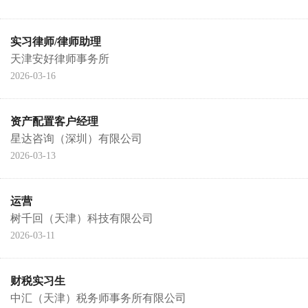
实习律师/律师助理
天津安好律师事务所
2026-03-16
资产配置客户经理
星达咨询（深圳）有限公司
2026-03-13
运营
树千回（天津）科技有限公司
2026-03-11
财税实习生
中汇（天津）税务师事务所有限公司