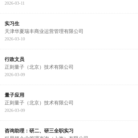
2026-03-11
实习生
天津华夏瑞丰商业运营管理有限公司
2026-03-10
行政文员
正则量子（北京）技术有限公司
2026-03-09
量子应用
正则量子（北京）技术有限公司
2026-03-09
咨询助理：研二、研三全职实习