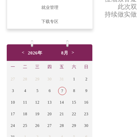
此次双
就业管理
持续做实做
下载专区
<
>
2026年
8月
一
二
三
四
五
六
日
27
28
29
30
31
1
2
3
4
5
6
8
9
7
10
11
12
13
14
15
16
17
18
19
20
21
22
23
24
25
26
27
28
29
30
31
1
2
3
4
5
6