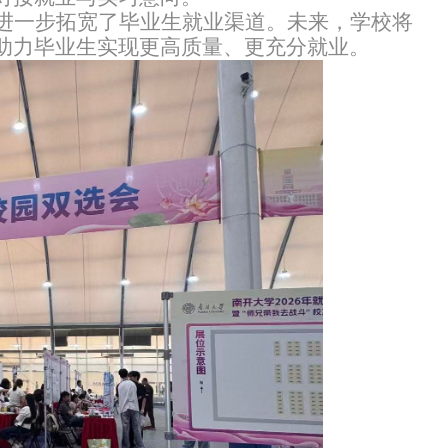
进一步拓宽了毕业生就业渠道。未来，学校将
助力毕业生实现更高质量、更充分就业。