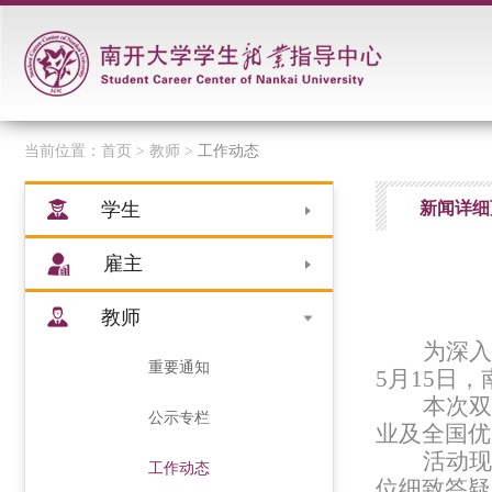
当前位置：
首页
> 教师 >
工作动态
学生
新闻详细
雇主
教师
为深入
重要通知
5月15日
本次双
公示专栏
业及全国优
活动现
工作动态
位细致答疑