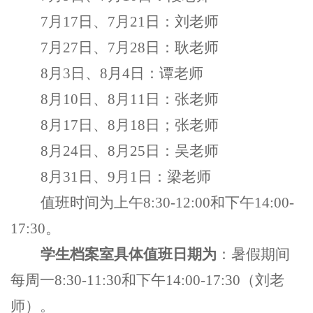
7
月17日、7月21日：刘老师
7
月27日、7月28日：耿老师
8
月3日、8月4日：谭老师
8
月10日、8月11日：张老师
8
月17日、8月18日；张老师
8
月24日、8月25日：吴老师
8
月31日、9月1日：梁老师
值班时间为上午8:30-12:00和下午14:00-
17:30。
学生档案室具体值班日期为
：暑假期间
每周一8:30-11:30和下午14:00-17:30（刘老
师）。