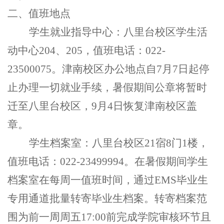
二、值班地点
学生就业指导中心：八里台校区学生活
动中心204、205，值班电话：022-
23500075。津南校区办公地点自7月7日起停
止办理一切就业手续，暑假期间公章将暂时
迁至八里台校区，9月4日恢复津南校区盖
章。
学生档案室：八里台校区21宿8门1楼，
值班电话：022-23499994。在暑假期间学生
档案室在每周一值班时间，通过EMS毕业生
专用通道批量转寄毕业生档案。转寄档案范
围为前一周周五17:00前完成学院审核环节且