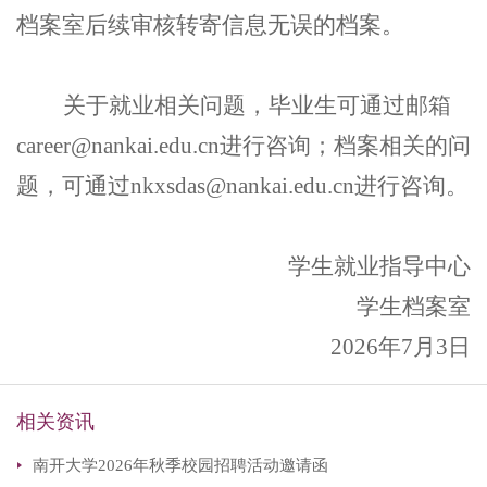
档案室后续审核转寄信息无误的档案。
关于就业相关问题，毕业生可通过邮箱
career@nankai.edu.cn进行咨询；档案相关的问
题，可通过nkxsdas@nankai.edu.cn进行咨询。
学生就业指导中心
学生档案室
2026
年7月3日
相关资讯
南开大学2026年秋季校园招聘活动邀请函