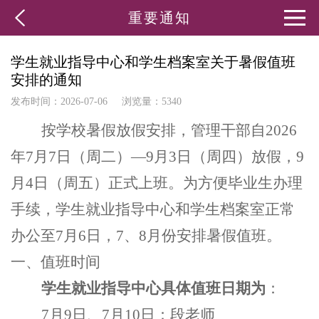
重要通知
学生就业指导中心和学生档案室关于暑假值班
安排的通知
发布时间：2026-07-06
浏览量：5340
按学校暑假放假安排，管理干部自2026
年7月7日（周二）—9月3日（周四）放假，9
月4日（周五）正式上班。为方便毕业生办理
手续，学生就业指导中心和学生档案室正常
办公至7月6日，7、8月份安排暑假值班。
一、值班时间
学生就业指导中心具体值班日期为
：
7
月9日、7月10日：段老师