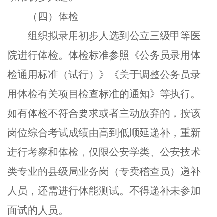
（四）体检
组织拟录用初步人选到公立三级甲等医
院进行体检。
体检标准参照《公务员录用体
检通用标准（试行）》《关于调整公务员录
用体检有关项目检查标准的通知》等执行。
如有体检不符合要求或者主动放弃的，按该
岗位综合考试成绩由高到低顺延递补，重新
进行考察和体检，仅限公安学类、公安技术
类专业的县级局业务岗（专卖稽查员）递补
人员，还需进行体能测试。不得递补未参加
面试的人员。