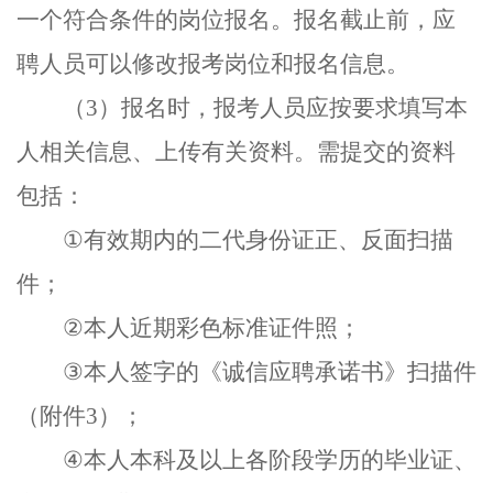
一个符合条件的岗位报名。报名截止前，应
聘人员可以修改报考岗位和报名信息。
（
3
）报名时，报考人员应按要求填写本
人相关信息、上传有关资料。需提交的资料
包括：
①
有效期内的二代身份证正、反面扫描
件；
②
本人近期彩色标准证件照；
③
本人签字的《诚信应聘承诺书》扫描件
（附件
3
）；
④
本人本科及以上各阶段学历的毕业证、