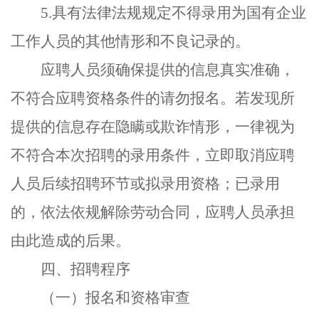
5.
具有法律法规规定不得录用为国有企业
工作人员的其他情形和不良记录的。
应聘人员须确保提供的信息真实准确，
不符合应聘资格条件的请勿报名。若发现所
提供的信息存在隐瞒或欺诈情形，一律视为
不符合本次招聘的录用条件，立即取消应聘
人员后续招聘环节或拟录用资格；已录用
的，依法依规解除劳动合同，应聘人员承担
由此造成的后果。
四、招聘程序
（一）报名和资格审查