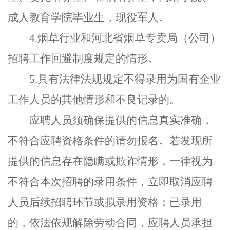
成人教育学院毕业生，现役军人。
4.
烟草行业和河北省烟草专卖局（公司）
招聘工作回避制度规定的情形。
5.
具有法律法规规定不得录用为国有企业
工作人员的其他情形和不良记录的。
应聘人员须确保提供的信息真实准确，
不符合应聘资格条件的请勿报名。若发现所
提供的信息存在隐瞒或欺诈情形，一律视为
不符合本次招聘的录用条件，立即取消应聘
人员后续招聘环节或拟录用资格；已录用
的，依法依规解除劳动合同，应聘人员承担