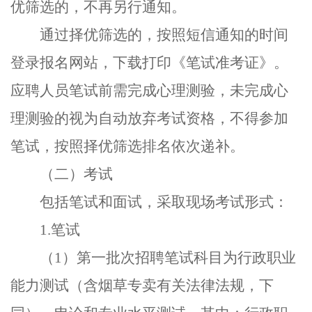
优筛选的，不再另行通知。
通过择优筛选的，按照短信通知的时间
登录报名网站，下载打印《笔试准考证》。
应聘人员笔试前需完成心理测验，未完成心
理测验的视为自动放弃考试资格，不得参加
笔试，按照择优筛选排名依次递补。
（二）考试
包括笔试和面试，采取现场考试形式：
1.
笔试
（
1
）第一批次招聘笔试科目为
行政职业
能力测试（含烟草专卖有关法律法规，下