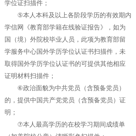
学位证扫描件；
⑤
本人本科及以上各阶段学历的有效期内
学信网《教育部学籍在线验证报告》，如为
国（境）外院校毕业人员，此项为教育部留
学服务中心国外学历学位认证书扫描件，未
取得国外学历学位认证书的可提供其他相应
证明材料扫描件；
⑥
政治面貌为中共党员（含预备党员）
的，提供中国共产党党员（含预备党员）证
明；
⑦
本人最高学历的在校学习期间成绩单