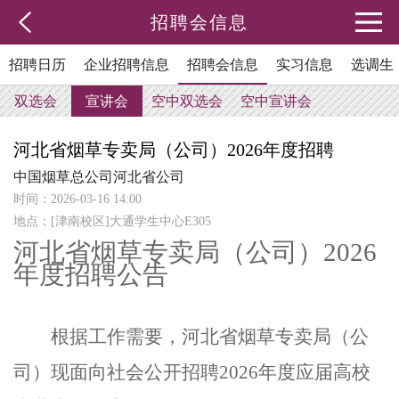
招聘会信息
招聘日历
企业招聘信息
招聘会信息
实习信息
选调生
双选会
宣讲会
空中双选会
空中宣讲会
河北省烟草专卖局（公司）2026年度招聘
中国烟草总公司河北省公司
时间：2026-03-16 14:00
地点：[津南校区]大通学生中心E305
河北省烟草专卖局（公司）
2026
年度招聘公告
根据工作需要，河北省烟草专卖局（公
司）现面向社会公开招聘
2026
年度应届高校