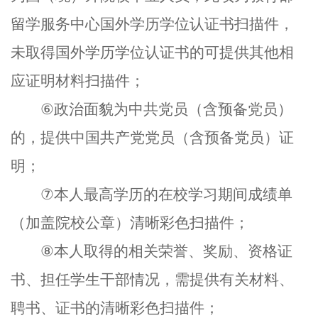
留学服务中心国外学历学位认证书扫描件，
未取得国外学历学位认证书的可提供其他相
应证明材料扫描件；
⑥
政治面貌为中共党员（含预备党员）
的，提供中国共产党党员（含预备党员）证
明；
⑦
本人最高学历的在校学习期间成绩单
（加盖院校公章）清晰彩色扫描件；
⑧
本人取得的相关荣誉、奖励、资格证
书、担任学生干部情况，需提供有关材料、
聘书、证书的清晰彩色扫描件；