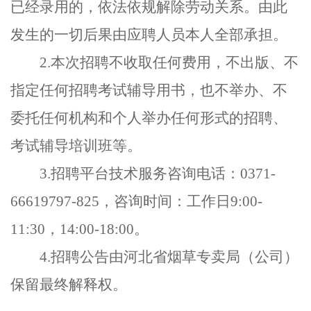
已经录用的，依法依规解除劳动关系。由此
发生的一切后果由应聘人员本人全部承担。
2.
本次招聘不收取任何费用，不出版、不
指定任何招聘考试辅导用书，也不举办、不
委托任何机构和个人举办任何形式的招聘、
考试辅导培训班等。
3.
招聘平台技术服务咨询电话：
0371-
66619797-825
，咨询时间：工作日
9:00-
11:30
，
14:00-18:00
。
4.
招聘公告由河北省烟草专卖局（公司）
保留最终解释权。