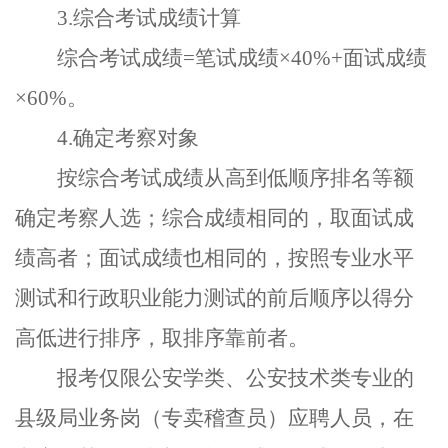
3.
综合考试成绩计算
综合考试成绩
=
笔试成绩
×40%+
面试成绩
×60%
。
4.
确定考察对象
按综合考试成绩从高到低顺序排名等额
确定考察人选；综合成绩相同的，取面试成
绩高者；面试成绩也相同的，按照专业水平
测试和行政职业能力测试的前后顺序以得分
高低进行排序，取排序靠前者。
报考仅限公安学类、公安技术类专业的
县级局业务岗（专卖稽查员）应聘人员，在