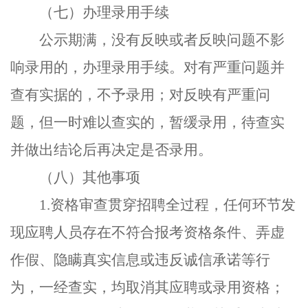
（七）办理录用手续
公示期满，没有反映或者反映问题不影
响录用的，办理录用手续。对有严重问题并
查有实据的，不予录用；对反映有严重问
题，但一时难以查实的，暂缓录用，待查实
并做出结论后再决定是否录用。
（八）其他事项
1.
资格审查贯穿招聘全过程，任何环节发
现应聘人员存在不符合报考资格条件、弄虚
作假、隐瞒真实信息或违反诚信承诺等行
为，一经查实，均取消其应聘或录用资格；