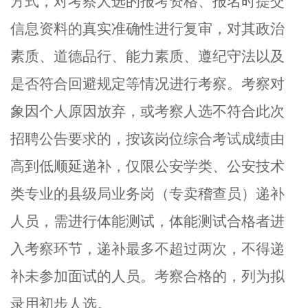
方式，对考察人选的报考资格、报名时提交
信息资料的真实准确性进行复审，对其政治
素质、道德品行、能力素质、遵纪守法以及
是否符合回避规定等情况进行考察。
考察对
象因个人原因放弃，或考察人选不符合此次
招聘公告要求的，按该岗位综合考试成绩由
高到低顺延递补
，仅限公安学类、公安技术
类专业的县级局业务岗（专卖稽查员）递补
人员，需进行体能测试，体能测试合格者进
入考察环节，递补最多不超过两次，不得递
补未参加面试的人员。考察合格的，列为拟
录用初步人选。