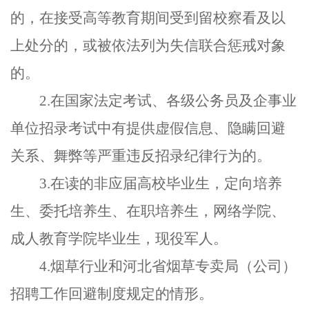
的，在接受高等教育期间受到留校察看及以
上处分的，或被依法列为失信联合惩戒对象
的。
2.
在国家法定考试、各级公务员及企事业
单位招录考试中有提供虚假信息、隐瞒回避
关系、舞弊等严重违反招录纪律行为的。
3.
在读的非应届高校毕业生，定向培养
生、委托培养生、在职培养生，网络学院、
成人教育学院毕业生，现役军人。
4.
烟草行业和河北省烟草专卖局（公司）
招聘工作回避制度规定的情形。