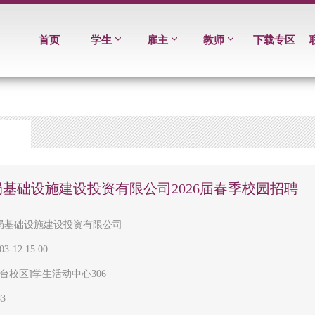
首页
学生
雇主
教师
下载专区
基础设施建设投资有限公司2026届春季校园招聘
局基础设施建设投资有限公司
03-12 15:00
里台校区]学生活动中心306
83