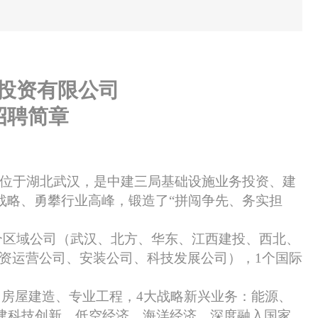
投资有限公司
招聘简章
总部位于湖北武汉，是中建三局基础设施业务投资、建
家战略、勇攀行业高峰，锻造了“拼闯争先、务实担
7个区域公司（武汉、北方、华东、江西建投、西北、
投资运营公司、安装公司、科技发展公司），1个国际
、房屋建造、专业工程
，4大战略新兴业务：能源、
建科技创新，低空经济、海洋经济，深度融入国家