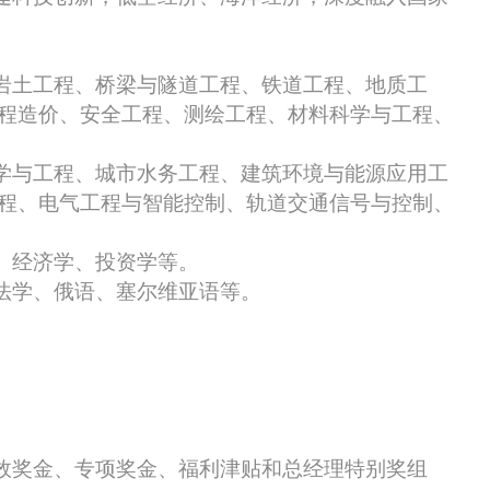
岩土工程
、
桥梁与隧道工程、铁道工程、
地质工
程造价
、安全工程、测绘工程、材料科学与工程、
学与工程、城市水务工程、建筑环境与能源应用工
程、电气工程与智能控制、轨道交通信号与控制、
、经济学、投资学
等。
法学、俄语、塞尔维亚语等
。
效奖金、专项奖金、福利津贴和总经理特别奖组