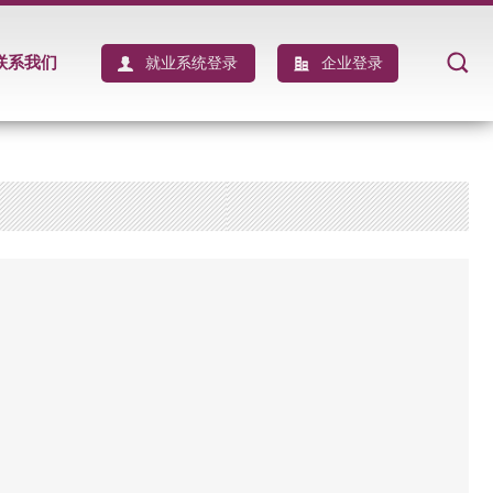
联系我们
就业系统登录
企业登录