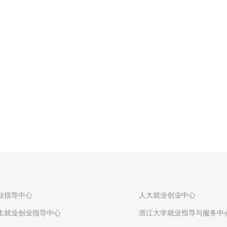
业指导中心
人大就业创业中心
生就业创业指导中心
浙江大学就业指导与服务中