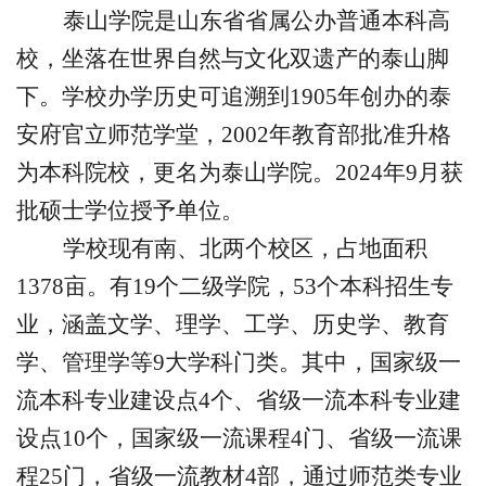
泰山学院是山东省省属公办普通本科高
校，坐落在世界自然与文化双遗产的泰山脚
下。学校办学历史可追溯到
1905年创办的泰
安府官立师范学堂，2002年教育部批准升格
为本科院校，更名为泰山学院。2024年9月获
批硕士学位授予单位。
学校现有南、北两个校区，占地面积
1378亩。有19个二级学院，53个本科招生专
业，涵盖文学、理学、工学、历史学、教育
学、管理学等9大学科门类。其中，国家级一
流本科专业建设点4个、省级一流本科专业建
设点10个，国家级一流课程4门、省级一流课
程25门，省级一流教材4部，通过师范类专业