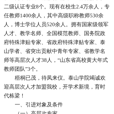
二级认证专业8个。现有在校生2.4万余人，专
任教师1400余人，其中高级职称教师530余
人，博士学位人员520余人。拥有国家级领军
人才、教学名师、全国模范教师、国务院政
府特殊津贴专家、省政府特殊津贴专家、泰
山学者、省突出贡献中青年专家、省教学名
师等高层次人才38人，“山东省高校黄大年式
教师团队”3个。
梧桐已茂，待凤来仪。泰山学院竭诚欢
迎高层次人才加盟我校，开学术新境，育时
代栋梁！
一、引进对象及条件
（一）
高层次专家