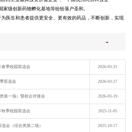
、国家级创新药物孵化基地等纷纷落户圣和。
于为医生和患者提供更安全、更有效的药品，不断创新，实现
6年春季校园双选会
2026-03-31
春季双选会
2026-03-27
合类第一场）暨校企对接会
2026-03-19
5年秋季校园双选会
2025-11-05
园双选会（综合类第二场）
2025-10-17