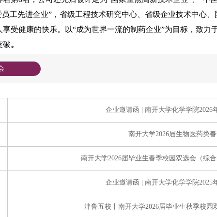
关爱员工先进企业”，省级工程技术研究中心、省级企业技术中心
人享受健康的快乐。以“成为世界一流的制药企业”为目标，致力
突破
。
会
企业邀请函 | 南开大学化学学院202
南开大学2026届生物医药类
南开大学2026届毕业生春季校园双选会（综
企业邀请函 | 南开大学化学学院202
津鲁五校丨南开大学2026届毕业生秋季校