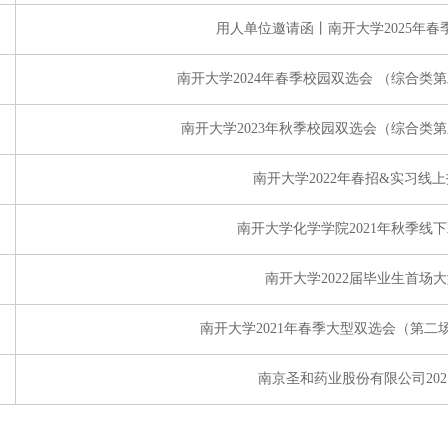
用人单位邀请函丨南开大学2025年
南开大学2024年春季校园双选会 （综合类
南开大学2023年秋季校园双选会（综合类
南开大学2022年春招&实习线
南开大学化学学院2021年秋季线
南开大学2022届毕业生首场
南开大学2021年春季大型双选会（第二
南京圣和药业股份有限公司202