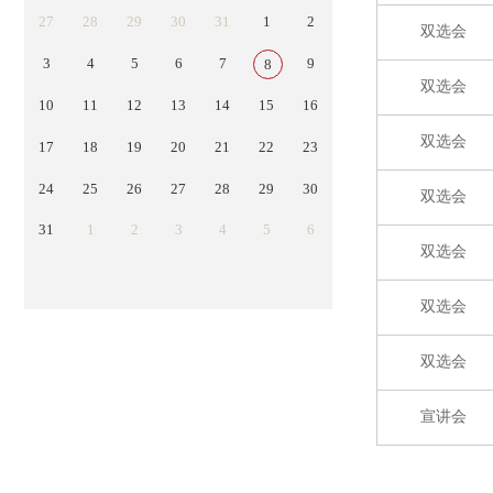
27
28
29
30
31
1
2
双选会
3
4
5
6
7
9
8
双选会
10
11
12
13
14
15
16
双选会
17
18
19
20
21
22
23
24
25
26
27
28
29
30
双选会
31
1
2
3
4
5
6
双选会
双选会
双选会
宣讲会