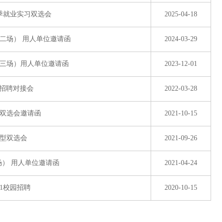
春季就业实习双选会
2025-04-18
第二场） 用人单位邀请函
2024-03-29
第三场）用人单位邀请函
2023-12-01
上招聘对接会
2022-03-28
下双选会邀请函
2021-10-15
大型双选会
2021-09-26
场） 用人单位邀请函
2021-04-24
1校园招聘
2020-10-15