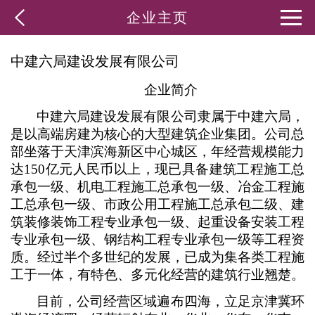
企业主页
中建六局建设发展有限公司
企业简介
中建六局建设发展有限公司隶属于中建六局，
是以高端房建为核心的大型建筑企业集团。公司总
部坐落于天津滨海新区中心城区，年经营规模能力
达150亿元人民币以上，现已具备建筑工程施工总
承包一级、机电工程施工总承包一级、冶金工程施
工总承包一级、市政公用工程施工总承包二级、建
筑装修装饰工程专业承包一级、起重设备安装工程
专业承包一级、钢结构工程专业承包一级等工程资
质。经过半个多世纪的发展，已成为集各类工程施
工于一体，有特色、多元化经营的建筑行业翘楚。
目前，公司经营区域遍布四海，立足京津冀环