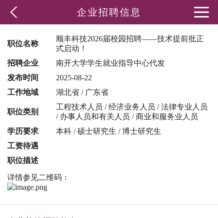
企业招聘信息
顺丰科技2026届校园招聘——技术提前批正
职位名称
式启动！
招聘企业
南开大学学生就业指导中心代发
发布时间
2025-08-22
工作地域
湖北省 / 广东省
工程技术人员 / 经济业务人员 / 法律专业人员
职位类别
/ 办事人员和有关人员 / 商业和服务业人员
学历要求
本科 / 硕士研究生 / 博士研究生
工资待遇
职位描述
详情参见二维码：