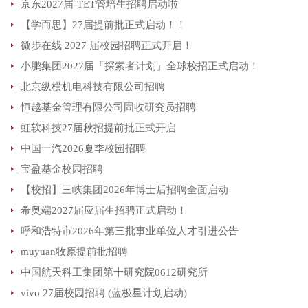
京东2027届-TET管培生招聘启动啦
【学而思】27届提前批正式启动！！
微步在线 2027 届校园招聘正式开启！
小鹏集团2027届「探索者计划」全球校招正式启动！
北京纵横机电科技有限公司招聘
恒越基金管理有限公司固收研究员招聘
虹软科技27届秋招提前批正式开启
中国一汽2026夏季校园招聘
宝盈基金校园招聘
【校招】三峡集团2026年博士后招聘全面启动
希奥端2027届应届生招聘正式启动！
呼和浩特市2026年第三批事业单位人才引进公告
muyuan牧原提前批招聘
中国航天科工集团第十研究院0612研究所
vivo 27届校园招聘 (蓝极星计划启动)