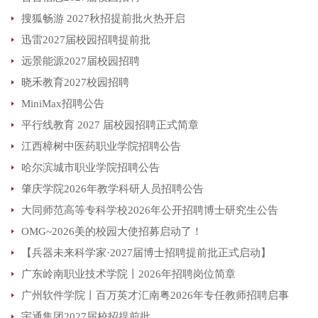
搜狐畅游 2027秋招提前批火热开启
迅雷2027届校园招聘提前批
远景能源2027届校园招聘
晓禾教育2027校园招聘
MiniMax招聘公告
平行线教育 2027 届校园招聘正式简章
江西樟树中医药职业学院招聘公告
哈尔滨城市职业学院招聘公告
肇庆学院2026年教学科研人员招聘公告
大同师范高等专科学校2026年公开招聘博士研究生公告
OMG~2026美的校园大使招募启动了！
【兵器未来科学家·2027届博士招聘提前批正式启动】
广东岭南职业技术学院丨2026年招聘岗位简章
广州软件学院丨百万英才汇南粤2026年专任教师招聘启事
宇通集团2027届校招提前批