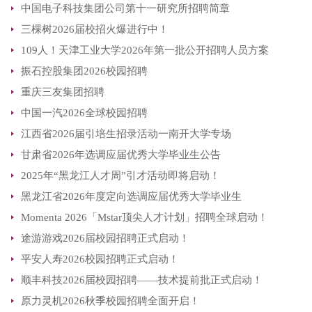
中国电子科技集团公司第十一研究所招聘简章
三棵树2026届校招火爆进行中！
109人！天津工业大学2026年第一批公开招聘人员方案
振石控股集团2026校园招聘
重庆三友集团招聘
中国一汽2026全球校园招聘
江西省2026届引培生招录活动一南开大学专场
甘肃省2026年选调应届优秀大学毕业生公告
2025年“黑龙江人才周”引才活动即将启动！
黑龙江省2026年度定向选调应届优秀大学毕业生
Momenta 2026「Mstar顶尖人才计划」招聘全球启动！
途游游戏2026届校园招聘正式启动！
平安人寿2026校园招聘正式启动！
顺丰科技2026届校园招聘——技术提前批正式启动！
原力灵机2026秋季校园招聘全面开启！