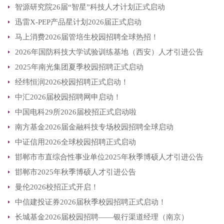
智源研究院26届“智星”科技人才计划正式启动
迅雷X-PEP产品星计划2026届正式启动
马上消费2026届管培生校园招聘全球热招！
2026年国防科技大学试验训练基地（西安）人才引进公告
2025年南光集团夏季校园招聘正式启动
经纬恒润2026校园招聘正式启动！
中汇2026届校园招聘网申启动！
中国电科29所2026届校招正式启动啦
南方基金2026届金融科技专场校园招聘全球启动
中证信用2026全球校园招聘正式启动
邯郸市市直综合性事业单位2025年秋季博硕人才引进公告
邯郸市2025年秋季博硕人才引进公告
曼伦2026校招正式开启！
中信建投证券2026届秋季校园招聘正式启动！
长城基金2026届校园招聘——银行渠道经理（南京）