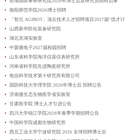
前海国际事务研究院2026年博士后及研究员招聘启事
衡阳师范学院2026博士招聘
「智元 AGIBOT」顶尖技术人才招聘项目2027届“优才计
山西新华防化装备研究院
划”全球启动!
湖北东湖实验室
中茵微电子2027届校园招聘
山东省科学院海洋仪器仪表研究所
河南省科学院先进陶瓷研究所
电信科学技术第十研究所有限公司
国防科技大学理学院 2026年博士后 招聘公告
济南微生态生物医学省实验室
甘肃医学院 博士人才引进公告
四川大学锦江学院2026年春季学期招聘公告
中国科学院成都生物研究所
西北工业大学宁波研究院 2026 全球招聘博士后