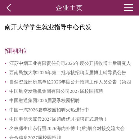
企业主页
南开大学学生就业指导中心代发
招聘职位
江苏中烟工业有限责任公司2026年度公开招收博士后研究人
西南民族大学2026年第二批考核招聘应届博士辅导员公告
员公告
自然资源部所属单位2026年度公开招聘工作人员公告（第四
中国航空发动机集团有限公司2027届校园招聘
批）
中国融通集团2026届夏季校园招聘
中国一汽2026夏季校园招聘火热进行中
中国电信天翼云2027届超级优才招聘正式启动！
名校师生山东行暨2026海内外博士(后)烟台对接交流大会
合合信息2027届校园招聘