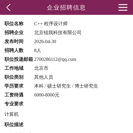
企业招聘信息
职位名称
C++ 程序设计师
招聘企业
北京锐我科技有限公司
发布时间
2026-04-30
招聘人数
8人
职位投递邮箱
2700286112@qq.com
工作地域
北京市
职位类别
其他人员
学历要求
本科 / 硕士研究生 / 博士研究生
工资待遇
6000-8000元
专业要求
计算机
职位描述