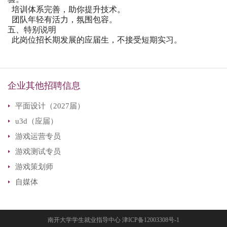
培训体系完善，助你提升技术。
团队年轻有活力，氛围包容。
五、特别说明
此岗位招长期发展的应届生，不接受短期实习。
企业其他招聘信息
平面设计（2027届）
u3d（应届）
游戏运营专员
游戏测试专员
游戏策划师
自媒体
南开大学学生就业指导中心 津ICP备12003308号-1