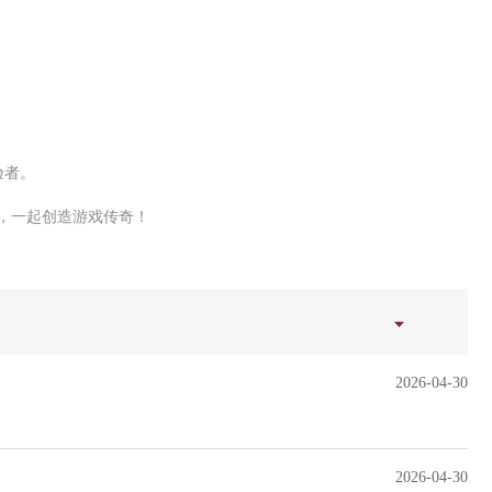
验者。
，一起创造游戏传奇！
2026-04-30
2026-04-30