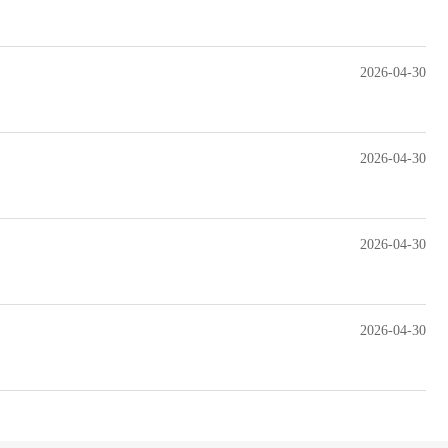
2026-04-30
2026-04-30
2026-04-30
2026-04-30