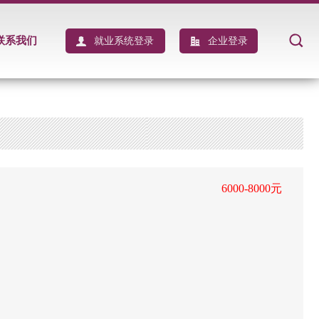
联系我们
就业系统登录
企业登录
6000-8000元