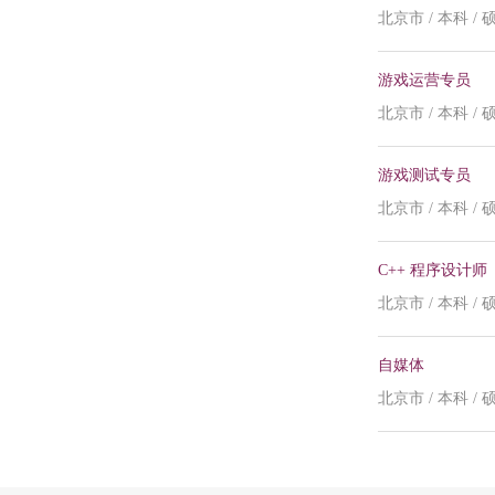
北京市 / 本科 / 
游戏运营专员
北京市 / 本科 / 
游戏测试专员
北京市 / 本科 / 
C++ 程序设计师
北京市 / 本科 / 
自媒体
北京市 / 本科 /