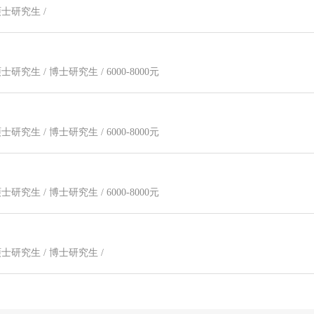
硕士研究生 /
硕士研究生 / 博士研究生 / 6000-8000元
硕士研究生 / 博士研究生 / 6000-8000元
硕士研究生 / 博士研究生 / 6000-8000元
 硕士研究生 / 博士研究生 /