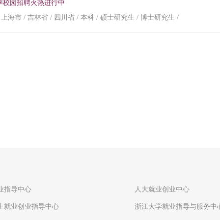
夏季校园招聘火热进行中
 上海市 / 吉林省 / 四川省 / 本科 / 硕士研究生 / 博士研究生 /
业指导中心
人大就业创业中心
生就业创业指导中心
浙江大学就业指导与服务中