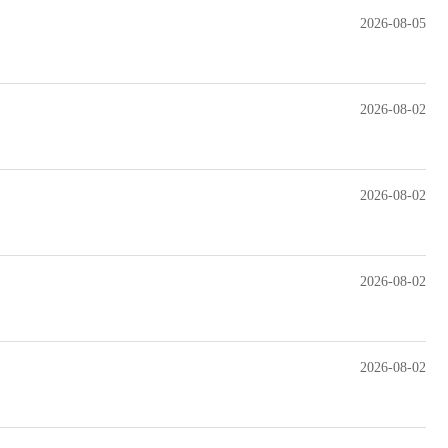
2026-08-05
2026-08-02
2026-08-02
2026-08-02
2026-08-02