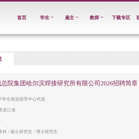
首页
学生
雇主
教师
下载专区
息
总院集团哈尔滨焊接研究所有限公司2026招聘简章
学学生就业指导中心代发
黑龙江省
-
本科 / 硕士研究生 / 博士研究生