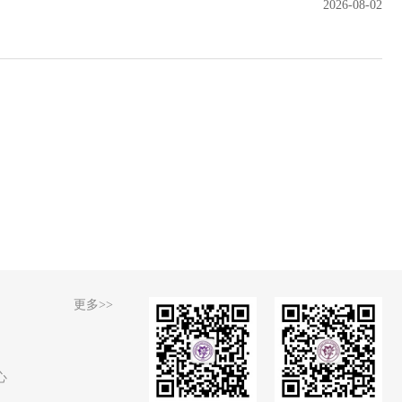
2026-08-02
更多>>
心