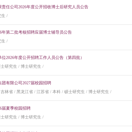
责任公司2026年度公开招收博士后研究人员公告
生 /
26年第二批考核招聘应届博士辅导员公告
生 /
位2026年度公开招聘工作人员公告（第四批）
 硕士研究生 / 博士研究生 /
团有限公司2027届校园招聘
 吉林省 / 黑龙江省 / 江苏省 / 本科 / 硕士研究生 / 博士研究生 /
26届夏季校园招聘
 硕士研究生 / 博士研究生 /