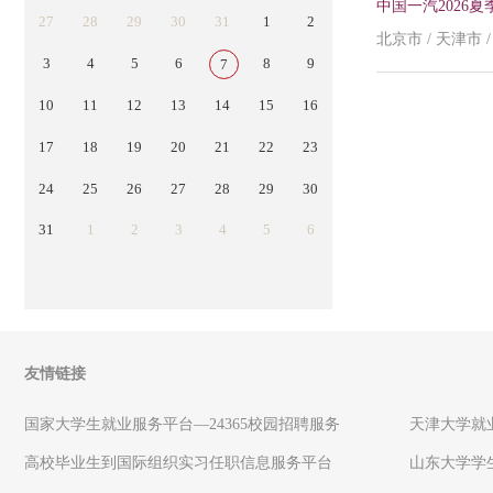
中国一汽2026
27
28
29
30
31
1
2
北京市 / 天津市 /
3
4
5
6
8
9
7
10
11
12
13
14
15
16
17
18
19
20
21
22
23
24
25
26
27
28
29
30
31
1
2
3
4
5
6
友情链接
国家大学生就业服务平台—24365校园招聘服务
天津大学就
高校毕业生到国际组织实习任职信息服务平台
山东大学学