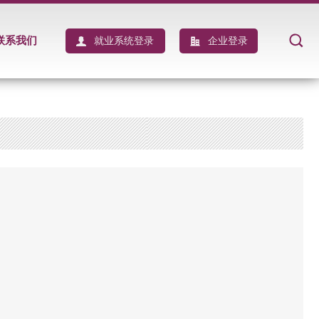
联系我们
就业系统登录
企业登录