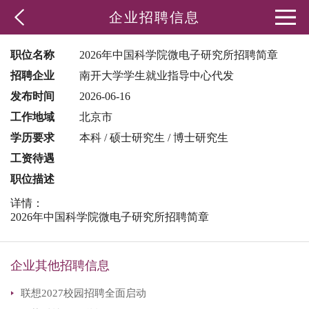
企业招聘信息
职位名称
2026年中国科学院微电子研究所招聘简章
招聘企业
南开大学学生就业指导中心代发
发布时间
2026-06-16
工作地域
北京市
学历要求
本科 / 硕士研究生 / 博士研究生
工资待遇
职位描述
详情：
2026年中国科学院微电子研究所招聘简章
企业其他招聘信息
联想2027校园招聘全面启动