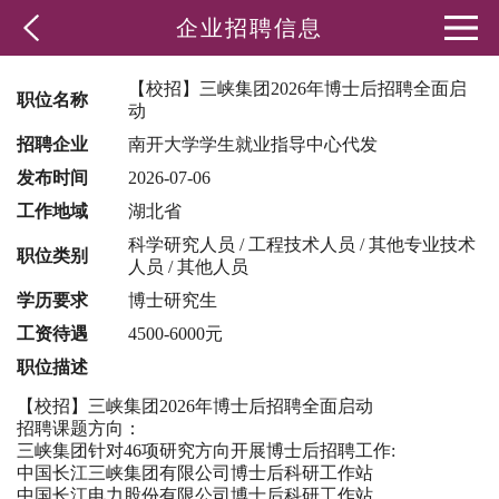
企业招聘信息
【校招】三峡集团2026年博士后招聘全面启
职位名称
动
招聘企业
南开大学学生就业指导中心代发
发布时间
2026-07-06
工作地域
湖北省
科学研究人员 / 工程技术人员 / 其他专业技术
职位类别
人员 / 其他人员
学历要求
博士研究生
工资待遇
4500-6000元
职位描述
【校招】三峡集团2026年博士后招聘全面启动
招聘课题方向：
三峡集团针对46项研究方向开展博士后招聘工作:
中国长江三峡集团有限公司博士后科研工作站
中国长江电力股份有限公司博士后科研工作站