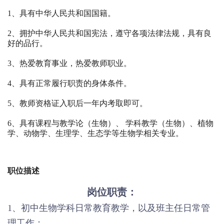
1、具有中华人民共和国国籍。
2、拥护中华人民共和国宪法，遵守各项法律法规，具有良
好的品行。
3、热爱教育事业，热爱教师职业。
4、具有正常履行职责的身体条件。
5、教师资格证入职后一年内考取即可。
6、具有课程与教学论（生物）、 学科教学（生物）、植物
学、动物学、生理学、生态学等生物学相关专业。
职位描述
岗位职责：
1、初中生物学科日常教育教学，以及班主任日常管
理工作；